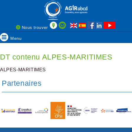
Nous trouver
Menu
DT contenu ALPES-MARITIMES
ALPES-MARITIMES
Partenaires