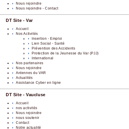
Nous rejoindre
Nous rejoindre - Contact
DT Site - Var
Accueil
Nos Activités
Insertion - Emploi
Lien Social - Santé
Prévention des Accidents
Protection de la Jeunesse du Var (PJJ)
International
Nos partenaires
Nous rejoindre
Antennes du VAR
Actualités
Assistance Cyber en ligne
DT Site - Vaucluse
Accueil
nos activités
Nous rejoindre
nous soutenir
Contact
Notre actualité