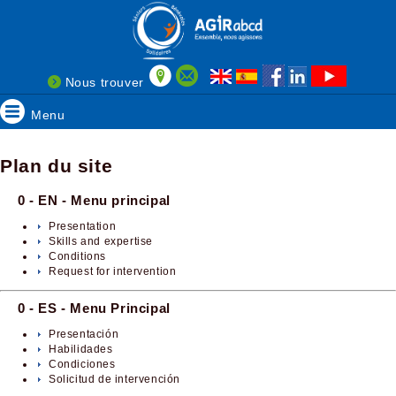
Nous trouver
Menu
Plan du site
0 - EN - Menu principal
Presentation
Skills and expertise
Conditions
Request for intervention
0 - ES - Menu Principal
Presentación
Habilidades
Condiciones
Solicitud de intervención