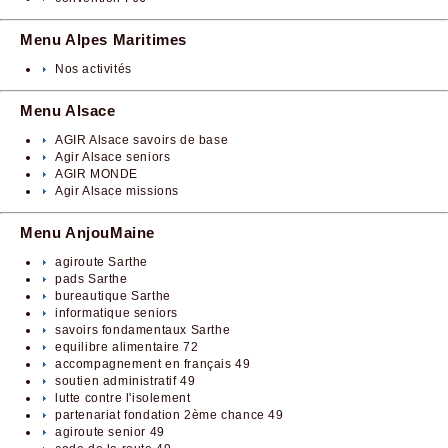
Menu Alpes Maritimes
Nos activités
Menu Alsace
AGIR Alsace savoirs de base
Agir Alsace seniors
AGIR MONDE
Agir Alsace missions
Menu AnjouMaine
agiroute Sarthe
pads Sarthe
bureautique Sarthe
informatique seniors
savoirs fondamentaux Sarthe
equilibre alimentaire 72
accompagnement en français 49
soutien administratif 49
lutte contre l'isolement
partenariat fondation 2ème chance 49
agiroute senior 49