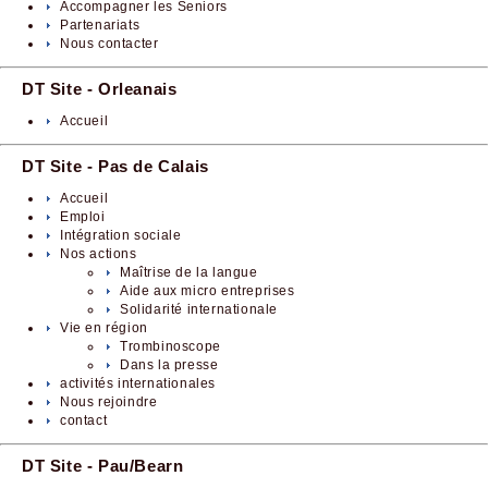
Accompagner les Seniors
Partenariats
Nous contacter
DT Site - Orleanais
Accueil
DT Site - Pas de Calais
Accueil
Emploi
Intégration sociale
Nos actions
Maîtrise de la langue
Aide aux micro entreprises
Solidarité internationale
Vie en région
Trombinoscope
Dans la presse
activités internationales
Nous rejoindre
contact
DT Site - Pau/Bearn