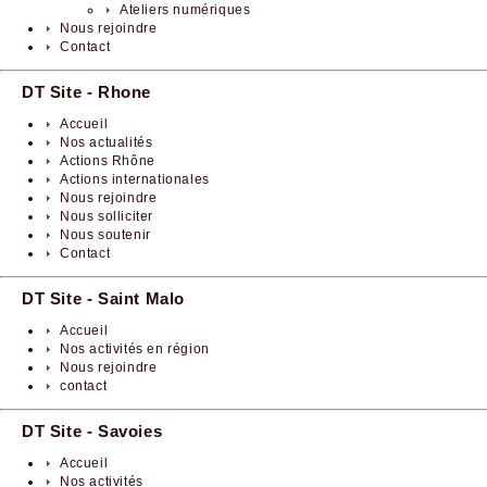
Ateliers numériques
Nous rejoindre
Contact
DT Site - Rhone
Accueil
Nos actualités
Actions Rhône
Actions internationales
Nous rejoindre
Nous solliciter
Nous soutenir
Contact
DT Site - Saint Malo
Accueil
Nos activités en région
Nous rejoindre
contact
DT Site - Savoies
Accueil
Nos activités