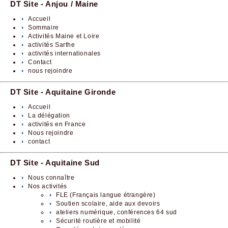
DT Site - Anjou / Maine
Accueil
Sommaire
Activités Maine et Loire
activités Sarthe
activités internationales
Contact
nous rejoindre
DT Site - Aquitaine Gironde
Accueil
La délégation
activités en France
Nous rejoindre
contact
DT Site - Aquitaine Sud
Nous connaître
Nos activités
FLE (Français langue étrangère)
Soutien scolaire, aide aux devoirs
ateliers numérique, conférences 64 sud
Sécurité routière et mobilité