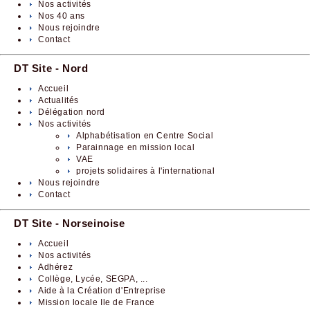
Nos activités
Nos 40 ans
Nous rejoindre
Contact
DT Site - Nord
Accueil
Actualités
Délégation nord
Nos activités
Alphabétisation en Centre Social
Parainnage en mission local
VAE
projets solidaires à l'international
Nous rejoindre
Contact
DT Site - Norseinoise
Accueil
Nos activités
Adhérez
Collège, Lycée, SEGPA, ...
Aide à la Création d'Entreprise
Mission locale Ile de France