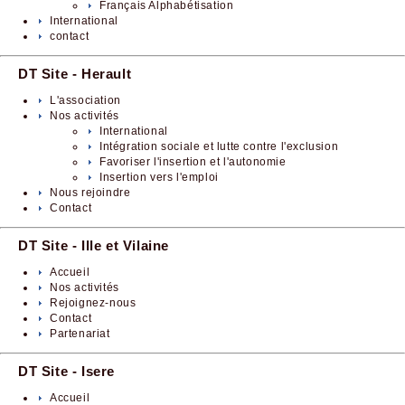
Français Alphabétisation
International
contact
DT Site - Herault
L'association
Nos activités
International
Intégration sociale et lutte contre l'exclusion
Favoriser l'insertion et l'autonomie
Insertion vers l'emploi
Nous rejoindre
Contact
DT Site - Ille et Vilaine
Accueil
Nos activités
Rejoignez-nous
Contact
Partenariat
DT Site - Isere
Accueil