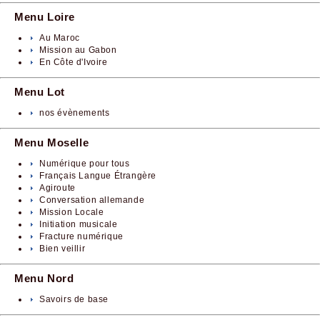
Menu Loire
Au Maroc
Mission au Gabon
En Côte d'Ivoire
Menu Lot
nos évènements
Menu Moselle
Numérique pour tous
Français Langue Étrangère
Agiroute
Conversation allemande
Mission Locale
Initiation musicale
Fracture numérique
Bien veillir
Menu Nord
Savoirs de base