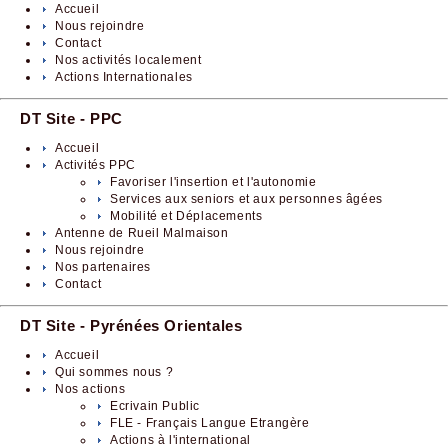
Accueil
Nous rejoindre
Contact
Nos activités localement
Actions Internationales
DT Site - PPC
Accueil
Activités PPC
Favoriser l'insertion et l'autonomie
Services aux seniors et aux personnes âgées
Mobilité et Déplacements
Antenne de Rueil Malmaison
Nous rejoindre
Nos partenaires
Contact
DT Site - Pyrénées Orientales
Accueil
Qui sommes nous ?
Nos actions
Ecrivain Public
FLE - Français Langue Etrangère
Actions à l'international