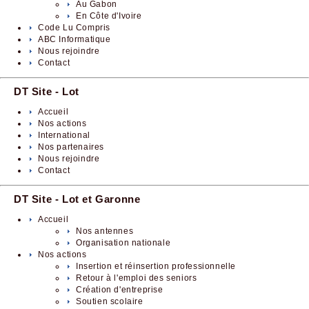
Au Gabon
En Côte d'Ivoire
Code Lu Compris
ABC Informatique
Nous rejoindre
Contact
DT Site - Lot
Accueil
Nos actions
International
Nos partenaires
Nous rejoindre
Contact
DT Site - Lot et Garonne
Accueil
Nos antennes
Organisation nationale
Nos actions
Insertion et réinsertion professionnelle
Retour à l'emploi des seniors
Création d'entreprise
Soutien scolaire