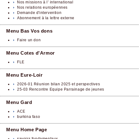
Nos missions à l’ international
Nos relations européennes
Demande d'intervention
Abonnement à la lettre externe
Menu Bas Vos dons
Faire un don
Menu Cotes d'Armor
FLE
Menu Eure-Loir
2026-01 Réunion bilan 2025 et perspectives
25-03 Rencontre Equipe Parrainage de jeunes
Menu Gard
ACE
burkina faso
Menu Home Page
savoirs fondamentaux