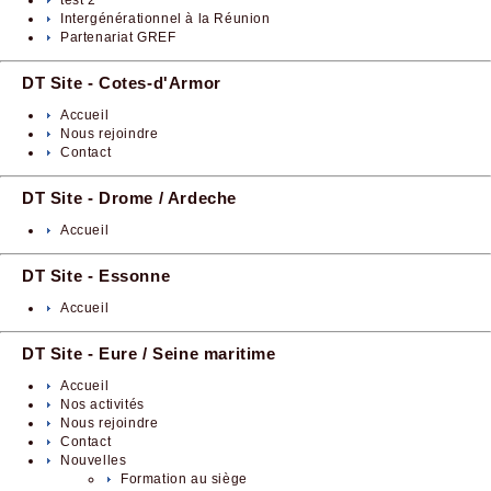
Intergénérationnel à la Réunion
Partenariat GREF
DT Site - Cotes-d'Armor
Accueil
Nous rejoindre
Contact
DT Site - Drome / Ardeche
Accueil
DT Site - Essonne
Accueil
DT Site - Eure / Seine maritime
Accueil
Nos activités
Nous rejoindre
Contact
Nouvelles
Formation au siège