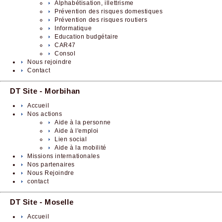
Alphabétisation, illettrisme
Prévention des risques domestiques
Prévention des risques routiers
Informatique
Education budgétaire
CAR47
Consol
Nous rejoindre
Contact
DT Site - Morbihan
Accueil
Nos actions
Aide à la personne
Aide à l'emploi
Lien social
Aide à la mobilité
Missions internationales
Nos partenaires
Nous Rejoindre
contact
DT Site - Moselle
Accueil