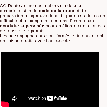
AGIRoute anime des ateliers d’aide à la
compréhension du
code de la route
et de
préparation à l’épreuve du code pour les adultes en
difficulté et accompagne certains d’entre eux en
conduite supervisée
pour améliorer leurs chances
de réussir leur permis.
Les accompagnateurs sont formés et interviennent
en liaison étroite avec l’auto-école.