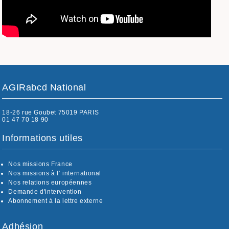
AGIRabcd National
18-26 rue Goubet 75019 PARIS
01 47 70 18 90
Informations utiles
Nos missions France
Nos missions à l’ international
Nos relations européennes
Demande d'intervention
Abonnement à la lettre externe
Adhésion