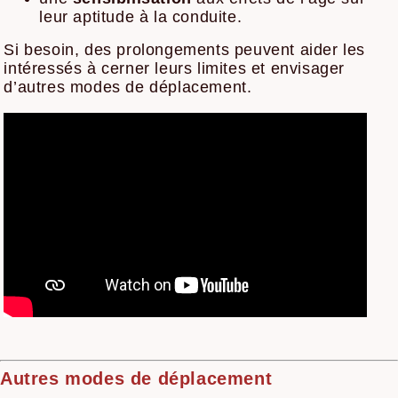
leur aptitude à la conduite.
Si besoin, des prolongements peuvent aider les
intéressés à cerner leurs limites et envisager
d’autres modes de déplacement.
Autres modes de déplacement