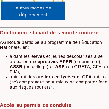
Continuum éducatif de sécurité routière
AGIRoute participe au programme de l’Éducation
Nationale, en:
aidant les élèves et jeunes déscolarisés à se
préparer aux
épreuves
APER
(en primaire),
ASSR
(en collège) et
ASR
(en GRETA, CFA ou
PJJ),
animant des
ateliers en lycées et CFA
"mieux
(se) comprendre pour mieux se comporter face
aux risques routiers".
Accès au permis de conduite