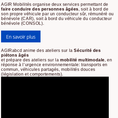
AGIR Mobilités organise deux services permettant de
faire conduire des personnes âgées
, soit à bord de
son propre véhicule par un conducteur sûr, rémunéré ou
bénévole (CAR), soit à bord du véhicule du conducteur
bénévole (CONSOL).
AGIRabcd anime des ateliers sur la
Sécurité des
piétons âgés
et prépare des ateliers sur la
mobilité multimodale
, en
réponse à l’urgence environnementale: transports en
commun, véhicules partagés, mobilités douces
(législation et comportements).