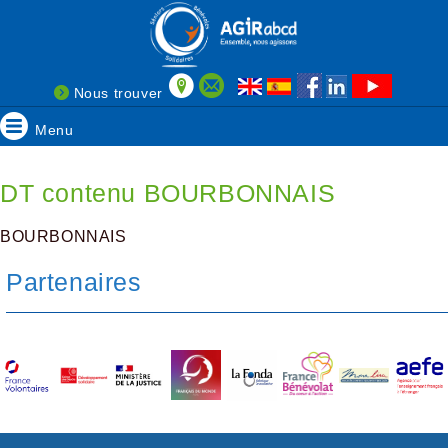
Nous trouver
Menu
DT contenu BOURBONNAIS
BOURBONNAIS
Partenaires