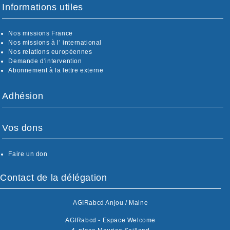
Informations utiles
Nos missions France
Nos missions à l’ international
Nos relations européennes
Demande d'intervention
Abonnement à la lettre externe
Adhésion
Vos dons
Faire un don
Contact de la délégation
AGIRabcd Anjou / Maine
AGIRabcd - Espace Welcome