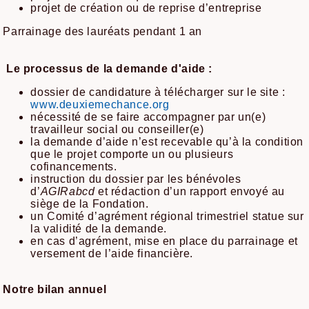
projet de création ou de reprise d’entreprise
Parrainage des lauréats pendant 1 an
Le processus de la demande d'aide :
dossier de candidature à télécharger sur le site :
www.deuxiemechance.org
nécessité de se faire accompagner par un(e)
travailleur social ou conseiller(e)
la demande d’aide n’est recevable qu’à la condition
que le projet comporte un ou plusieurs
cofinancements.
instruction du dossier par les bénévoles
d’
AGIRabcd
et rédaction d’un rapport envoyé au
siège de la Fondation.
un Comité d’agrément régional trimestriel statue sur
la validité de la demande.
en cas d’agrément, mise en place du parrainage et
versement de l’aide financière.
Notre bilan annuel