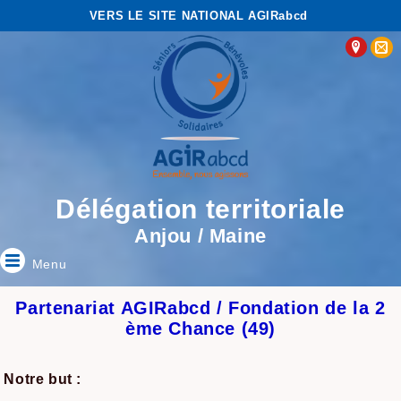
VERS LE SITE NATIONAL AGIRabcd
Délégation territoriale
Anjou / Maine
Menu
Partenariat AGIRabcd / Fondation de la 2
ème Chance (49)
Notre but :