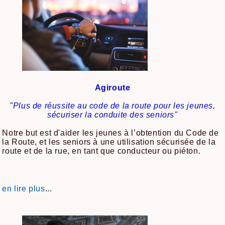
Agiroute
"Plus de réussite au code de la route pour les jeunes,
sécuriser la conduite des seniors"
Notre but est d'aider les jeunes à l’obtention du Code de
la Route, et les seniors à une utilisation sécurisée de la
route et de la rue, en tant que conducteur ou piéton.
...
en lire plus