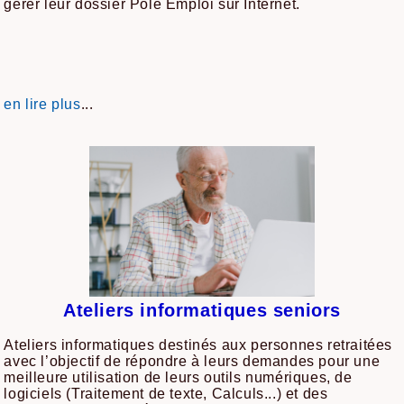
gérer leur dossier Pôle Emploi sur Internet.
...
en lire plus
Ateliers informatiques seniors
Ateliers informatiques destinés aux personnes retraitées
avec l’objectif de répondre à leurs demandes pour une
meilleure utilisation de leurs outils numériques, de
logiciels (Traitement de texte, Calculs...) et des