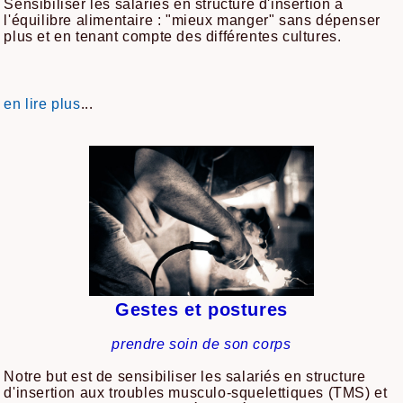
Sensibiliser les salariés en structure d'insertion à
l'équilibre alimentaire : "mieux manger" sans dépenser
plus et en tenant compte des différentes cultures.
...
en lire plus
Gestes et postures
prendre soin de son corps
Notre but est de sensibiliser les salariés en structure
d'insertion aux troubles musculo-squelettiques (TMS) et