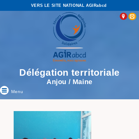
VERS LE SITE NATIONAL AGIRabcd
Délégation territoriale
Anjou / Maine
Menu