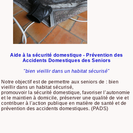
Aide à la sécurité domestique - Prévention des
Accidents Domestiques des Seniors
"bien vieillir dans un habitat sécurisé"
Notre objectif est de permettre aux seniors de : bien
vieillir dans un habitat sécurisé,
promouvoir la sécurité domestique, favoriser l’autonomie
et le maintien à domicile, préserver une qualité de vie et
contribuer à l’action publique en matière de santé et de
prévention des accidents domestiques. (PADS)