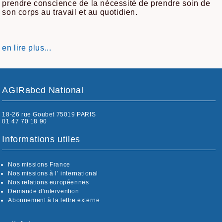
prendre conscience de la nécessité de prendre soin de
son corps au travail et au quotidien.
en lire plus...
AGIRabcd National
18-26 rue Goubet 75019 PARIS
01 47 70 18 90
Informations utiles
Nos missions France
Nos missions à l’ international
Nos relations européennes
Demande d'intervention
Abonnement à la lettre externe