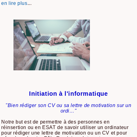
...
en lire plus
Initiation à l'informatique
"Bien rédiger son CV ou sa lettre de motivation sur un
ordi…"
Notre but est de permettre à des personnes en
réinsertion ou en ESAT de savoir utiliser un ordinateur
pour rédiger une lettre de motivation ou un CV et pour