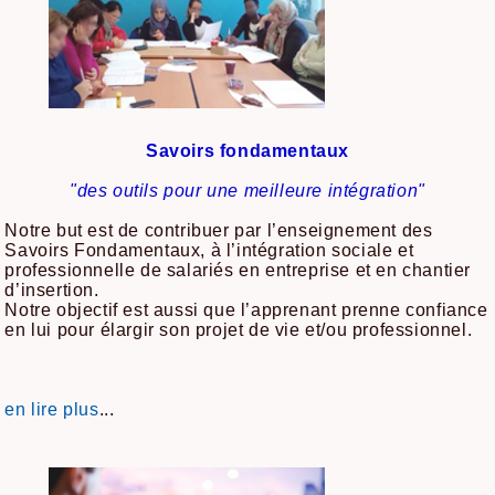
​Savoirs fondamentaux
"des outils pour une meilleure intégration"
Notre but est de contribuer par l’enseignement des
Savoirs Fondamentaux, à l’intégration sociale et
professionnelle de salariés en entreprise et en chantier
d’insertion.
Notre objectif est aussi que l’apprenant prenne confiance
en lui pour élargir son projet de vie et/ou professionnel.
en lire plus
...