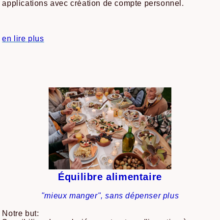
applications avec création de compte personnel.
en lire plus
Équilibre alimentaire
"mieux manger", sans dépenser plus
Notre but: