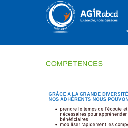
a
COMPÉTENCES
GRÂCE A LA GRANDE DIVERSIT
NOS ADHÉRENTS NOUS POUVO
prendre le temps de l'écoute e
nécessaires pour appréhender 
bénéficiaires
mobiliser rapidement les comp