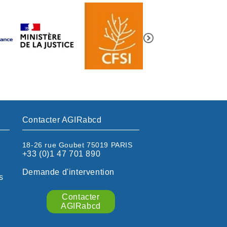
Contacter AGIRabcd
18-26 rue Goubet 75019 PARIS
+33 (0)1 47 701 890
Demande d'intervention
s
Contacter
AGIRabcd