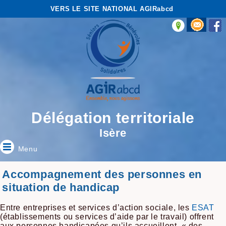
VERS LE SITE NATIONAL AGIRabcd
Délégation territoriale
Isère
Menu
Accompagnement des personnes en
situation de handicap
Entre entreprises et services d’action sociale, les
ESAT
(établissements ou services d’aide par le travail) offrent
aux personnes handicapées qu’ils accueillent, « des