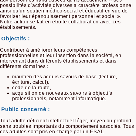
possibilités d’activités diverses à caractère professionnel
ainsi qu’un soutien médico-social et éducatif en vue de
favoriser leur épanouissement personnel et social ».
Notre action se fait en étroite collaboration avec ces
établissements.
Objectifs :
Contribuer à améliorer leurs compétences
professionnelles et leur insertion dans la société, en
intervenant dans différents établissements et dans
différents domaines :
maintien des acquis savoirs de base (lecture,
écriture, calcul),
code de la route,
acquisition de nouveaux savoirs à objectifs
professionnels, notamment informatique.
Public concerné :
Tout adulte déficient intellectuel léger, moyen ou profond,
sans troubles importants du comportement associés. Tous
ces adultes sont pris en charge par un ESAT.