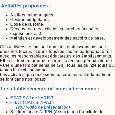
Activités proposées :
Ateliers informatiques,
Gestion budgétaire,
Code de la route,
Découverte des activités culturelles (musées,
expositions .....),
Maintien et développement des savoirs de base.
Ces activités se font soit dans les établissements, soit
dans nos locaux et dans tous les cas en partenariat étroit
avec les responsables et éducateurs des établissements.
Elles se font en groupe restreint, avec une périodicité qui
varie d’une fois par semaine (2h), tous les quinze jours ou
toutes les trois semaines.
Les activités qui nécessitent un équipement informatique
se font dans nos locaux.
Les établissements où nous intervenons :
ESAT SAJ de l’ARIST
ESAT C.P.D.S. APAJH
(voir vidéo de présentation)
Section locale
AFIPH
(Association Familiale de