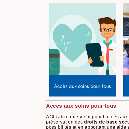
Accès aux soins pour tous
AGIRabcd intervient pour l’accès aux 
préservation des
droits de base sécu
possibilités et en apportant une aide