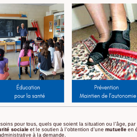
soins pour tous, quels que soient la situation ou l’âge, p
rité sociale
et le soutien à l’obtention d’une
mutuelle
en é
 administrative à la demande.