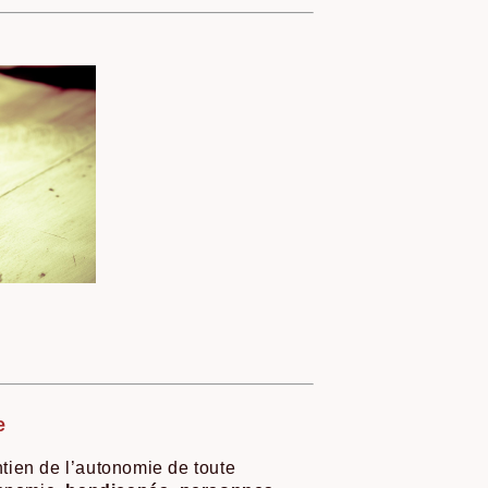
e
tien de l’autonomie de toute