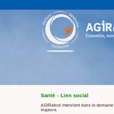
Santé - Lien social
AGIRabcd intervient dans le domaine d
majeurs.