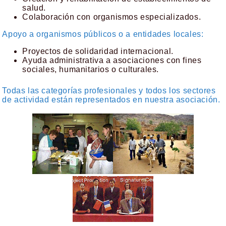
salud.
Colaboración con organismos especializados.
Apoyo a organismos públicos o a entidades locales:
Proyectos de solidaridad internacional.
Ayuda administrativa a asociaciones con fines
sociales, humanitarios o culturales.
Todas las categorías profesionales y todos los sectores
de actividad están representados en nuestra asociación.