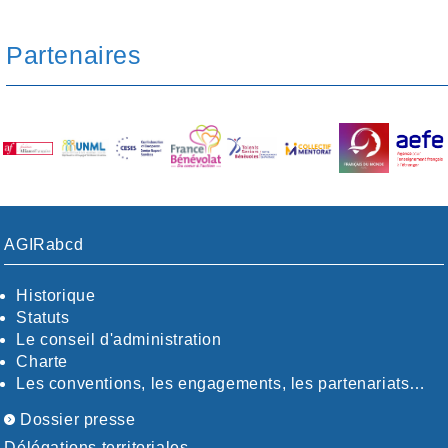
Partenaires
AGIRabcd
Historique
Statuts
Le conseil d'administration
Charte
Les conventions, les engagements, les partenariats…
Dossier presse
Délégations territoriales