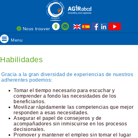
Nous trouver
Menu
Habilidades
Gracia a la gran diversidad de experiencias de nuestros
adherentes podemos:
Tomar el tiempo necesario para escuchar y
comprender a fondo las necesidades de los
beneficiarios.
Movilizar rápidamente las competencias que mejor
responden a esas necesidades.
Asegurar el papel de consejeros y de
acompañadores sin inmiscuirse en los procesos
decisionales.
Promover y mantener el empleo sin tomar el lugar