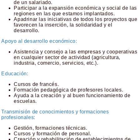
de un salariado.
Participar a la expansión económica y social de las
regiones en las que estamos implantados.
Apadrinar las iniciativas de todos los proyectos que
favorecen la inserción, la solidaridad y el
desarrollo.
Apoyo al desarrollo económico:
Asistencia y consejo a las empresas y cooperativas
en cualquier sector de actividad (agricultura,
industria, comercio, servicios, etc.).
Educación:
Cursos de francés.
Formación pedagógica de profesores locales.
Ayuda a la creación y al buen funcionamiento de
escuelas.
Transmisión de conocimientos y formaciones
profesionales:
Gestión, formaciones técnicas.
Cursos y formación de personal.
Creación y rehabilitación de establecimientos de